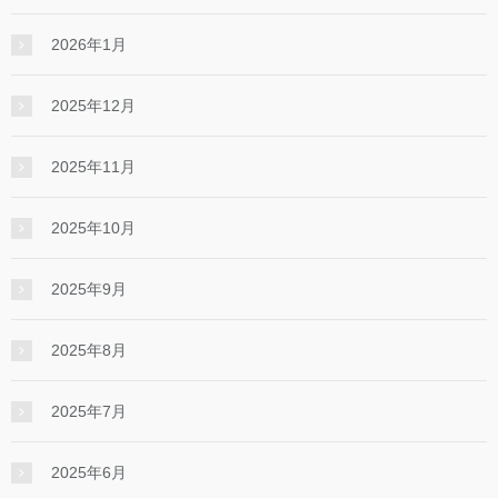
2026年1月
2025年12月
2025年11月
2025年10月
2025年9月
2025年8月
2025年7月
2025年6月