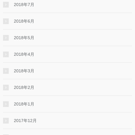
2018年7月
2018年6月
2018年5月
2018年4月
2018年3月
2018年2月
2018年1月
2017年12月