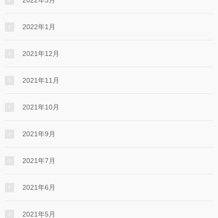
2022年3月
2022年1月
2021年12月
2021年11月
2021年10月
2021年9月
2021年7月
2021年6月
2021年5月