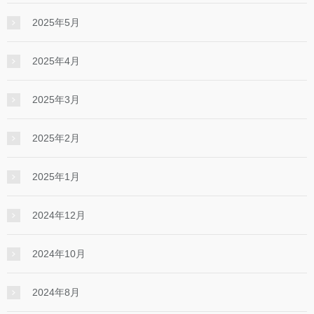
2025年5月
2025年4月
2025年3月
2025年2月
2025年1月
2024年12月
2024年10月
2024年8月