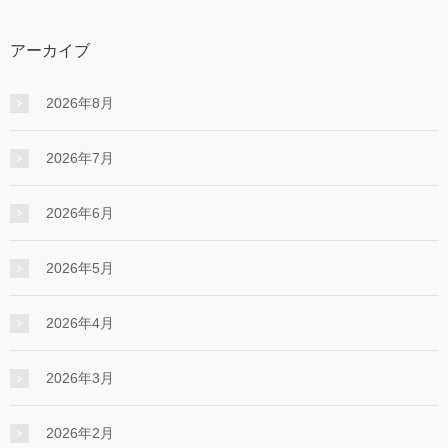
アーカイブ
2026年8月
2026年7月
2026年6月
2026年5月
2026年4月
2026年3月
2026年2月