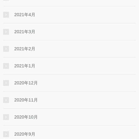
2021年4月
2021年3月
2021年2月
2021年1月
2020年12月
2020年11月
2020年10月
2020年9月