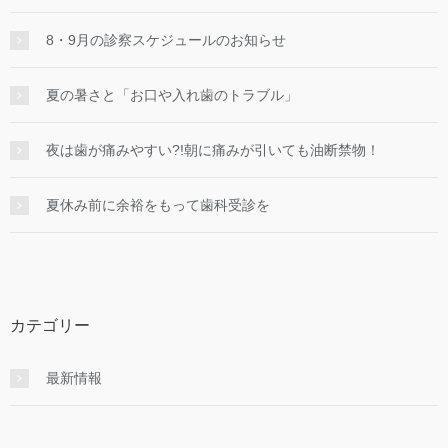
8・9月の診察スケジュールのお知らせ
夏の暑さと「お口や入れ歯のトラブル」
夜は歯が痛みやすい?!朝に痛みが引いても油断禁物！
夏休み前に余裕をもって歯科受診を
カテゴリー
最新情報