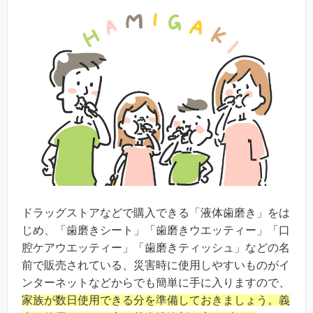
ドラッグストアなどで購入できる「液体歯磨き」をは
じめ、「歯磨きシート」「歯磨きウエッティー」「口
腔ケアウエッティー」「歯磨きティッシュ」などの名
前で販売されている、災害時に使用しやすいものがイ
ンターネットなどからでも簡単に手に入りますので、
家族が数日使用できる分を準備しておきましょう。義