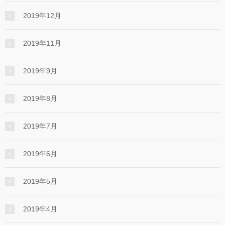
2019年12月
2019年11月
2019年9月
2019年8月
2019年7月
2019年6月
2019年5月
2019年4月