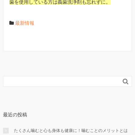
歯を使用している方は義歯洗浄剤も忘れずに。
最新情報

最近の投稿
たくさん噛むと心も身体も健康に！噛むことのメリットとは