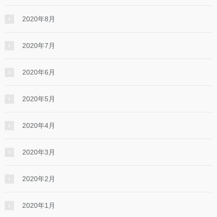
2020年8月
2020年7月
2020年6月
2020年5月
2020年4月
2020年3月
2020年2月
2020年1月