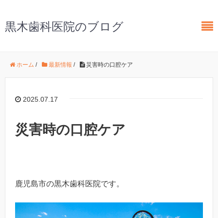
黒木歯科医院のブログ
ホーム
/
最新情報
/
災害時の口腔ケア
2025.07.17
災害時の口腔ケア
鹿児島市の黒木歯科医院です。