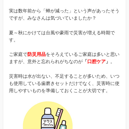
実は数年前から「蝉が減った」という声があったそう
ですが、みなさんは気づいていましたか？
夏～秋にかけては台風や豪雨で災害が増える時期で
す。
ご家庭で
防災用品
をそろえているご家庭は多いと思い
ますが、意外と忘れられがちなのが
「
口腔ケア
」
。
災害時は水が出ない、不足することが多いため、いつ
も使用している歯磨きセットだけでなく、災害時に使
用しやすいものを準備しておくことが大切です。