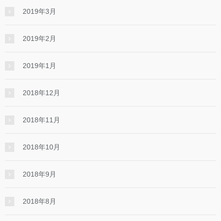
2019年3月
2019年2月
2019年1月
2018年12月
2018年11月
2018年10月
2018年9月
2018年8月