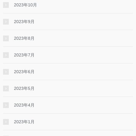
2023年10月
2023年9月
2023年8月
2023年7月
2023年6月
2023年5月
2023年4月
2023年1月