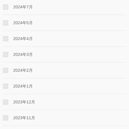
2024年7月
2024年5月
2024年4月
2024年3月
2024年2月
2024年1月
2023年12月
2023年11月