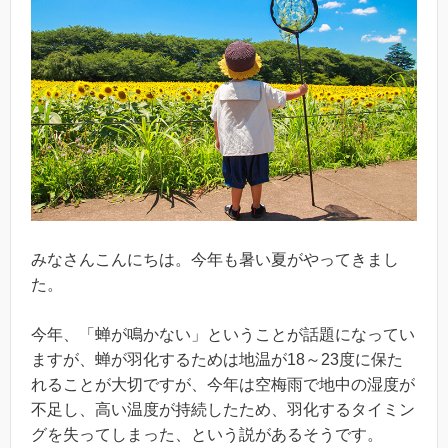
みなさんこんにちは。今年も暑い夏がやってきまし
た。
今年、「蝉が鳴かない」ということが話題になってい
ますが、蝉が羽化するためは地温が18～23度に保た
れることが大切ですが、今年は空梅雨で地中の湿度が
不足し、高い温度が持続したため、羽化するタイミン
グを失ってしまった、という説があるそうです。