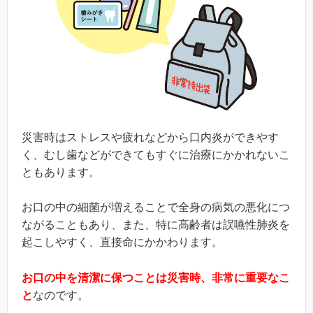
災害時はストレスや疲れなどから口内炎ができやす
く、むし歯などができてもすぐに治療にかかれないこ
ともあります。
お口の中の細菌が増えることで全身の病気の悪化につ
ながることもあり、また、特に高齢者は誤嚥性肺炎を
起こしやすく、直接命にかかわります。
お口の中を清潔に保つことは災害時、非常に重要なこ
と
なのです。